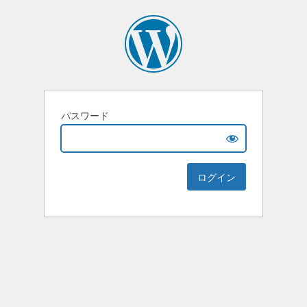
パスワード