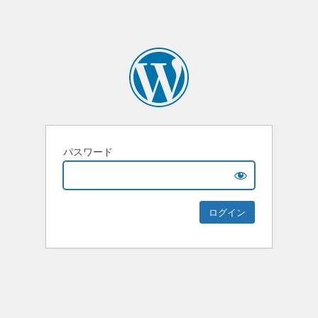
パスワード