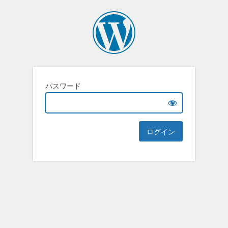
パスワード