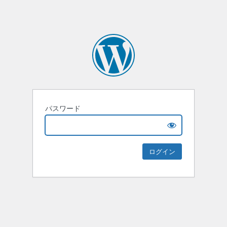
パスワード